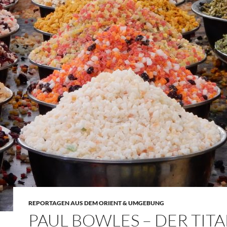
REPORTAGEN AUS DEM ORIENT & UMGEBUNG
PAUL BOWLES – DER TIT