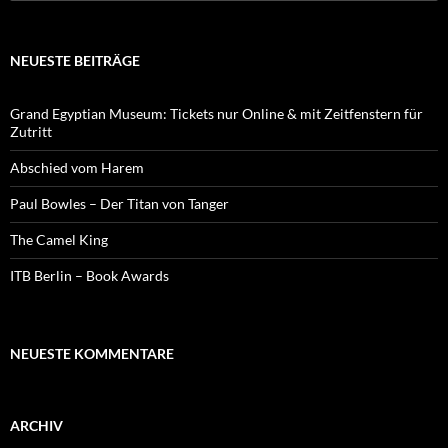
nach:
NEUESTE BEITRÄGE
Grand Egyptian Museum: Tickets nur Online & mit Zeitfenstern für
Zutritt
Abschied vom Harem
Paul Bowles – Der Titan von Tanger
The Camel King
ITB Berlin – Book Awards
NEUESTE KOMMENTARE
ARCHIV