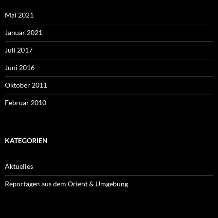
Mai 2021
Januar 2021
Juli 2017
Juni 2016
Oktober 2011
Februar 2010
KATEGORIEN
Aktuelles
Reportagen aus dem Orient & Umgebung